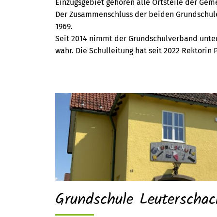
Einzugsgebiet gehören alle Ortsteile der Ge
Der Zusammenschluss der beiden Grundschule
1969.
Seit 2014 nimmt der Grundschulverband unter
wahr. Die Schulleitung hat seit 2022 Rektorin 
Grundschule Leuterschac