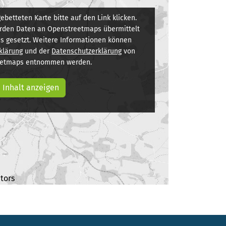
ebetteten Karte bitte auf den Link klicken.
erden Daten an Openstreetmaps übermittelt
s gesetzt. Weitere Informationen können
klärung
und der
Datenschutzerklärung
von
eetmaps entnommen werden.
Inhalt anzeigen