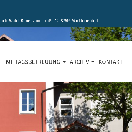
ach-Wald, Benefiziumstraße 12, 87616 Marktoberdorf
MITTAGSBETREUUNG
ARCHIV
KONTAKT