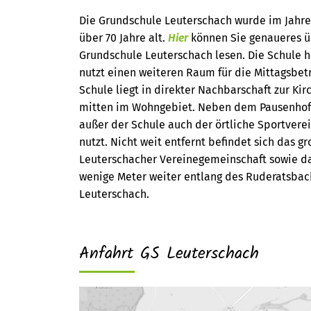
Die Grundschule Leuterschach wurde im Jahre
über 70 Jahre alt.
Hier
können Sie genaueres ü
Grundschule Leuterschach lesen. Die Schule 
nutzt einen weiteren Raum für die Mittagsbet
Schule liegt in direkter Nachbarschaft zur Kir
mitten im Wohngebiet. Neben dem Pausenhof l
außer der Schule auch der örtliche Sportvere
nutzt. Nicht weit entfernt befindet sich das 
Leuterschacher Vereinegemeinschaft sowie d
wenige Meter weiter entlang des Ruderatsbach
Leuterschach.
Anfahrt GS Leuterschach