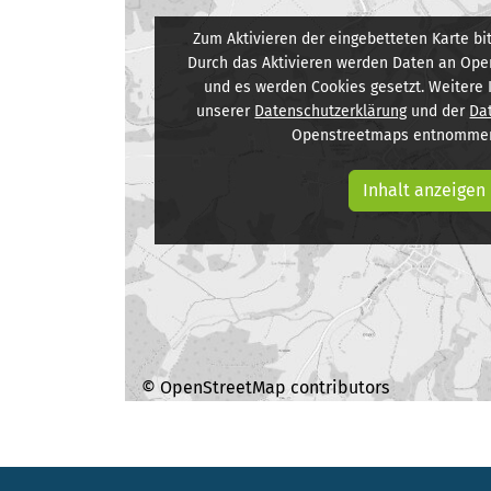
Zum Aktivieren der eingebetteten Karte bit
Durch das Aktivieren werden Daten an Ope
und es werden Cookies gesetzt. Weitere
unserer
Datenschutzerklärung
und der
Da
Openstreetmaps entnommen
Inhalt anzeigen