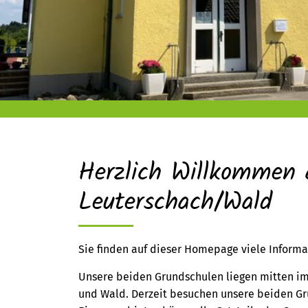
Herzlich Willkommen 
Leuterschach/Wald
Sie finden auf dieser Homepage viele Inform
Unsere beiden Grundschulen liegen mitten im
und Wald. Derzeit besuchen unsere beiden Gr