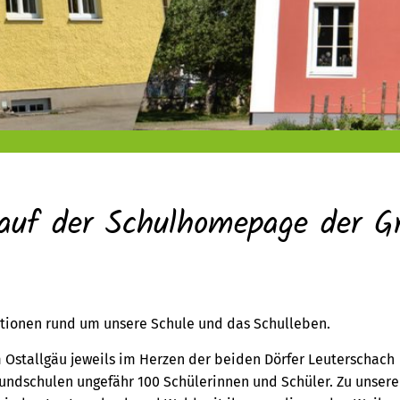
auf der Schulhomepage der G
ationen rund um unsere Schule und das Schulleben.
 Ostallgäu jeweils im Herzen der beiden Dörfer Leuterschach
undschulen ungefähr 100 Schülerinnen und Schüler. Zu unser